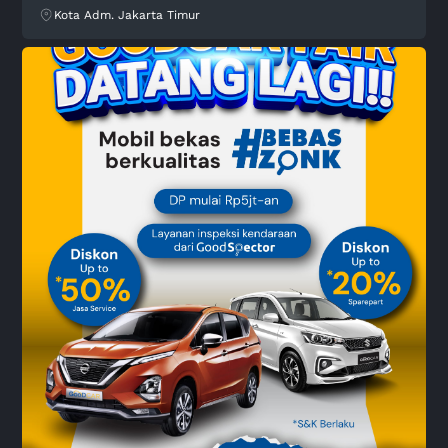
Kota Adm. Jakarta Timur