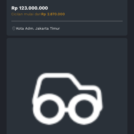
Rp 123.000.000
Cicilan mulai dari
Rp 2.870.000
Kota Adm. Jakarta Timur