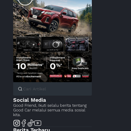
Social Media
Good Friend, Ikuti selalu berita tentang
Good Car melalui semua media sosial
kita.
Berita Terbaru