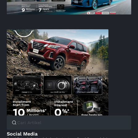
Social Media