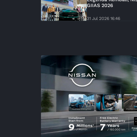
GIIAS 2026
31 Jul 2026 16:46