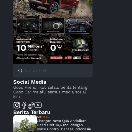
Social Media
Good Friend, Ikuti selalu berita tentang
Good Car melalui semua media sosial
kita.
Berita Terbaru
ARTIKEL
Changan Nevo Q05 Andalkan
Head Unit 14,6 Inci dengan
Voice Control Bahasa Indonesia