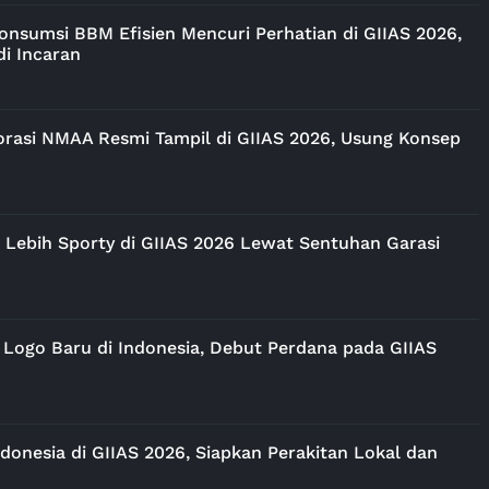
onsumsi BBM Efisien Mencuri Perhatian di GIIAS 2026,
di Incaran
orasi NMAA Resmi Tampil di GIIAS 2026, Usung Konsep
l Lebih Sporty di GIIAS 2026 Lewat Sentuhan Garasi
Logo Baru di Indonesia, Debut Perdana pada GIIAS
onesia di GIIAS 2026, Siapkan Perakitan Lokal dan