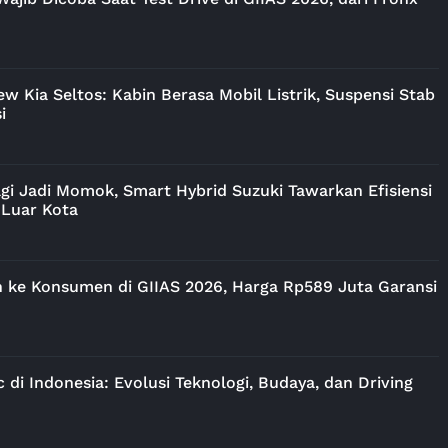
ew Kia Seltos: Kabin Berasa Mobil Listrik, Suspensi Stab
i
gi Jadi Momok, Smart Hybrid Suzuki Tawarkan Efisiensi
 Luar Kota
 ke Konsumen di GIIAS 2026, Harga Rp589 Juta Garansi
 di Indonesia: Evolusi Teknologi, Budaya, dan Driving