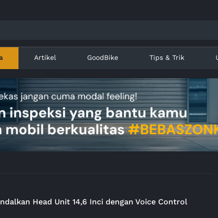
a
Artikel
GoodBike
Tips & Trik
dalkan Head Unit 14,6 Inci dengan Voice Control