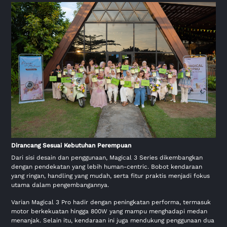
Dirancang Sesuai Kebutuhan Perempuan
Dari sisi desain dan penggunaan, Magical 3 Series dikembangkan
dengan pendekatan yang lebih human-centric. Bobot kendaraan
yang ringan, handling yang mudah, serta fitur praktis menjadi fokus
utama dalam pengembangannya.
Varian Magical 3 Pro hadir dengan peningkatan performa, termasuk
motor berkekuatan hingga 800W yang mampu menghadapi medan
menanjak. Selain itu, kendaraan ini juga mendukung penggunaan dua