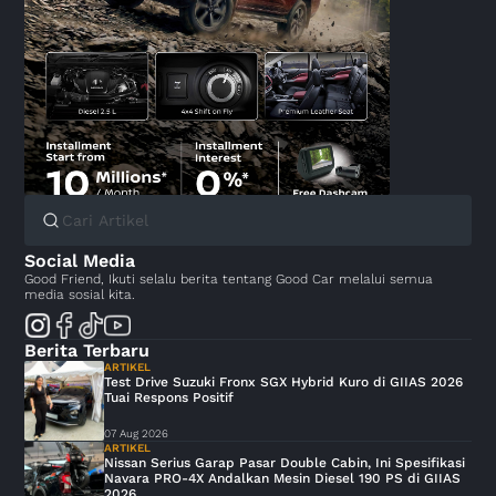
Social Media
Good Friend, Ikuti selalu berita tentang Good Car melalui semua
media sosial kita.
Berita Terbaru
ARTIKEL
Test Drive Suzuki Fronx SGX Hybrid Kuro di GIIAS 2026
Tuai Respons Positif
07 Aug 2026
ARTIKEL
Nissan Serius Garap Pasar Double Cabin, Ini Spesifikasi
Navara PRO-4X Andalkan Mesin Diesel 190 PS di GIIAS
2026