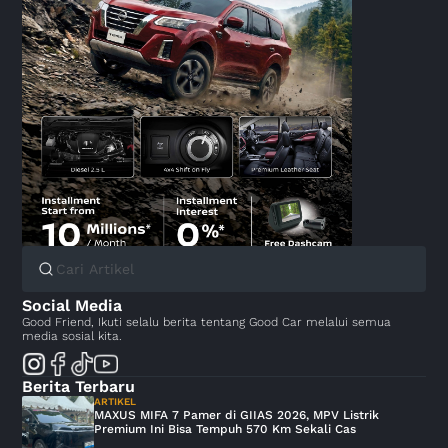
Social Media
Good Friend, Ikuti selalu berita tentang Good Car melalui semua
media sosial kita.
Berita Terbaru
ARTIKEL
MAXUS MIFA 7 Pamer di GIIAS 2026, MPV Listrik
Premium Ini Bisa Tempuh 570 Km Sekali Cas