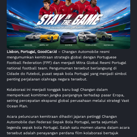
Lisbon, Portugal,
GoodCar.id
– Changan Automobile resmi
mengumumkan kemitraan strategis global dengan Portuguese
Football Federation (FPF) dan menjadi Mitra Global Resmi Portugal
national football team. Pengumuman tersebut berlangsung di
Cidade do Futebol, pusat sepak bola Portugal yang menjadi simbol
penting perjalanan olahraga negara tersebut.
Kolaborasi ini menjadi tonggak baru bagi Changan dalam
memperkuat komitmen jangka panjangnya terhadap pasar Eropa,
seiring percepatan ekspansi global perusahaan melalui strategi Vast
Ocean Plan.
Acara peluncuran kemitraan dihadiri jajaran petinggi Changan
Automobile dan Federasi Sepak Bola Portugal, serta sejumlah
legenda sepak bola Portugal. Salah satu momen utama dalam acara
tersebut adalah penayangan perdana film kolaborasi bertajuk