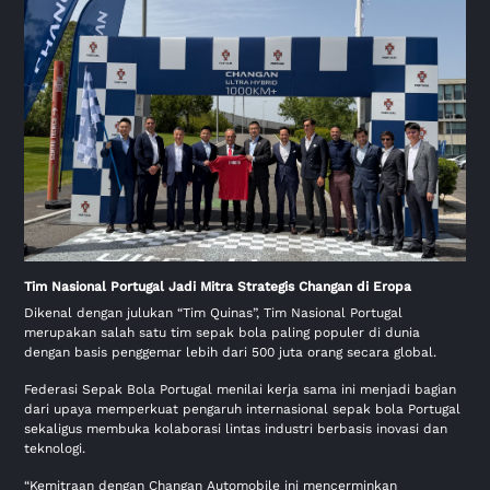
Tim Nasional Portugal Jadi Mitra Strategis Changan di Eropa
Dikenal dengan julukan “Tim Quinas”, Tim Nasional Portugal
merupakan salah satu tim sepak bola paling populer di dunia
dengan basis penggemar lebih dari 500 juta orang secara global.
Federasi Sepak Bola Portugal menilai kerja sama ini menjadi bagian
dari upaya memperkuat pengaruh internasional sepak bola Portugal
sekaligus membuka kolaborasi lintas industri berbasis inovasi dan
teknologi.
“Kemitraan dengan Changan Automobile ini mencerminkan