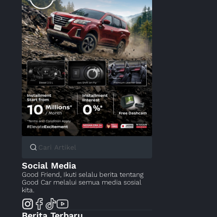
Social Media
Good Friend, Ikuti selalu berita tentang
Good Car melalui semua media sosial
kita.
Berita Terbaru