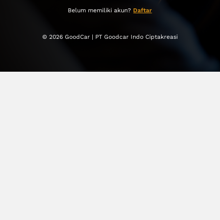
Belum memiliki akun?
Daftar
© 2026 GoodCar | PT Goodcar Indo Ciptakreasi