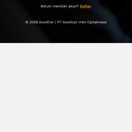
Belum memiliki akun?
Daftar
© 2026 GoodCar | PT Goodcar Indo Ciptakreasi