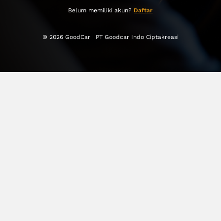
Belum memiliki akun?
Daftar
© 2026 GoodCar | PT Goodcar Indo Ciptakreasi