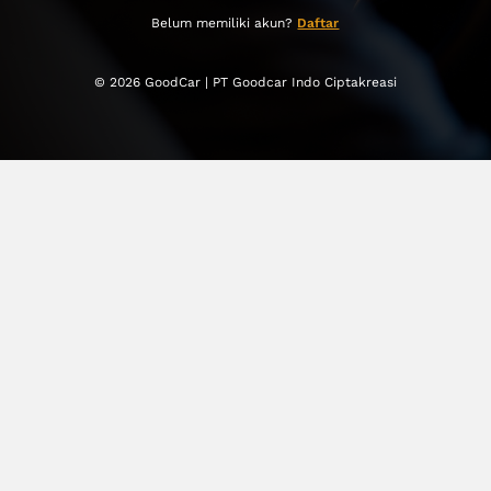
Belum memiliki akun?
Daftar
© 2026 GoodCar | PT Goodcar Indo Ciptakreasi